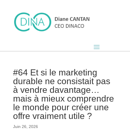
#64 Et si le marketing
durable ne consistait pas
à vendre davantage…
mais à mieux comprendre
le monde pour créer une
offre vraiment utile ?
Juin 26, 2026