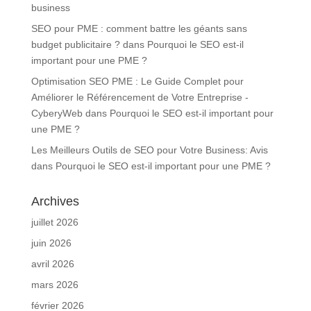
business
SEO pour PME : comment battre les géants sans
budget publicitaire ?
dans
Pourquoi le SEO est-il
important pour une PME ?
Optimisation SEO PME : Le Guide Complet pour
Améliorer le Référencement de Votre Entreprise -
CyberyWeb
dans
Pourquoi le SEO est-il important pour
une PME ?
Les Meilleurs Outils de SEO pour Votre Business: Avis
dans
Pourquoi le SEO est-il important pour une PME ?
Archives
juillet 2026
juin 2026
avril 2026
mars 2026
février 2026