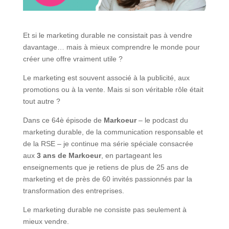
Et si le marketing durable ne consistait pas à vendre
davantage… mais à mieux comprendre le monde pour
créer une offre vraiment utile ?
Le marketing est souvent associé à la publicité, aux
promotions ou à la vente. Mais si son véritable rôle était
tout autre ?
Dans ce 64è épisode de
Markoeur
– le podcast du
marketing durable, de la communication responsable et
de la RSE – je continue ma série spéciale consacrée
aux
3 ans de Markoeur
, en partageant les
enseignements que je retiens de plus de 25 ans de
marketing et de près de 60 invités passionnés par la
transformation des entreprises.
Le marketing durable ne consiste pas seulement à
mieux vendre.