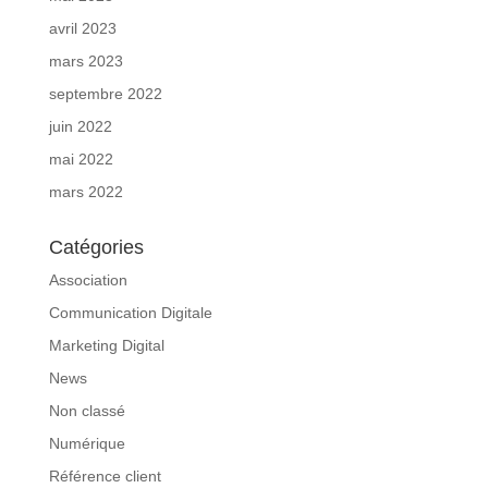
avril 2023
mars 2023
septembre 2022
juin 2022
mai 2022
mars 2022
Catégories
Association
Communication Digitale
Marketing Digital
News
Non classé
Numérique
Référence client