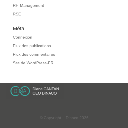
RH-Management
RSE
Méta
Connexion
Flux des publications
Flux des commentaires
Site de WordPress-FR
© Copyright – Dinaco 2026