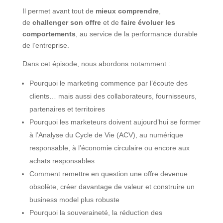
Il permet avant tout de
mieux comprendre
,
de
challenger son offre
et de
faire évoluer les
comportements
, au service de la performance durable
de l’entreprise.
Dans cet épisode, nous abordons notamment :
Pourquoi le marketing commence par l’écoute des
clients… mais aussi des collaborateurs, fournisseurs,
partenaires et territoires
Pourquoi les marketeurs doivent aujourd’hui se former
à l’Analyse du Cycle de Vie (ACV), au numérique
responsable, à l’économie circulaire ou encore aux
achats responsables
Comment remettre en question une offre devenue
obsolète, créer davantage de valeur et construire un
business model plus robuste
Pourquoi la souveraineté, la réduction des