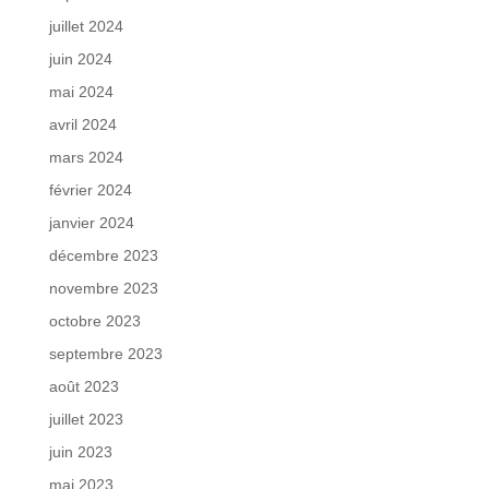
juillet 2024
juin 2024
mai 2024
avril 2024
mars 2024
février 2024
janvier 2024
décembre 2023
novembre 2023
octobre 2023
septembre 2023
août 2023
juillet 2023
juin 2023
mai 2023