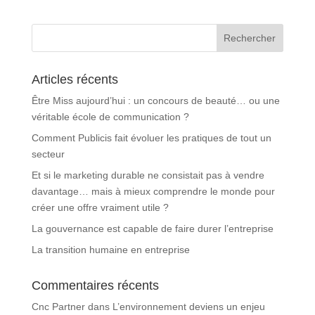
Articles récents
Être Miss aujourd’hui : un concours de beauté… ou une
véritable école de communication ?
Comment Publicis fait évoluer les pratiques de tout un
secteur
Et si le marketing durable ne consistait pas à vendre
davantage… mais à mieux comprendre le monde pour
créer une offre vraiment utile ?
La gouvernance est capable de faire durer l’entreprise
La transition humaine en entreprise
Commentaires récents
Cnc Partner
dans
L’environnement deviens un enjeu