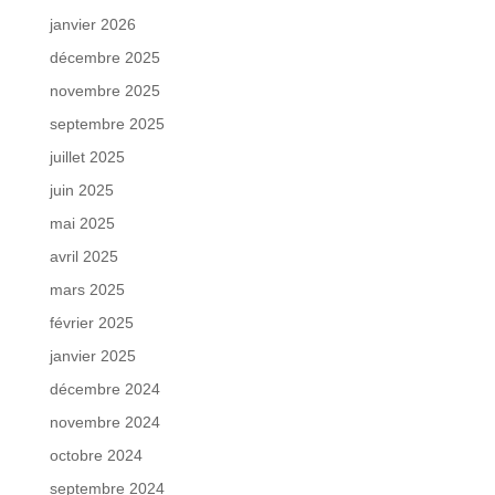
janvier 2026
décembre 2025
novembre 2025
septembre 2025
juillet 2025
juin 2025
mai 2025
avril 2025
mars 2025
février 2025
janvier 2025
décembre 2024
novembre 2024
octobre 2024
septembre 2024