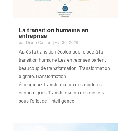
La transition humaine en
entreprise
par
Diane Cantan
|
Avr 30, 2026
Après la transition écologique, place à la
transition humaine Les entreprises parlent
beaucoup de transformation. Transformation
digitale.Transformation
écologique.Transformation des modèles
économiques.Transformation des métiers
sous l'effet de l'intelligence...