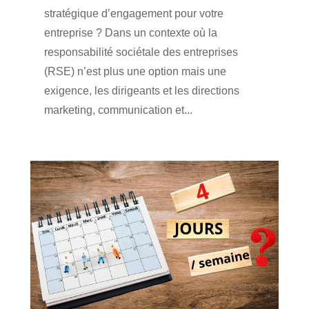
stratégique d’engagement pour votre
entreprise ? Dans un contexte où la
responsabilité sociétale des entreprises
(RSE) n’est plus une option mais une
exigence, les dirigeants et les directions
marketing, communication et...