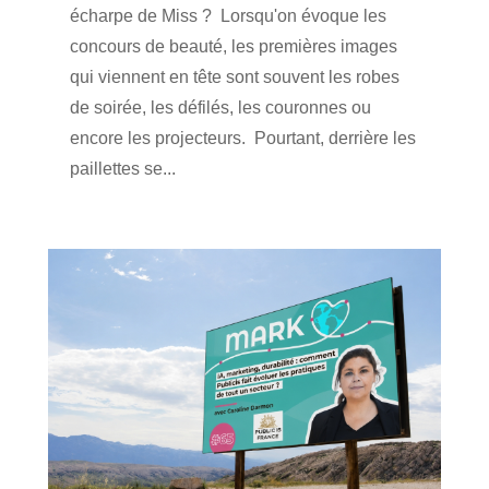
écharpe de Miss ? Lorsqu'on évoque les
concours de beauté, les premières images
qui viennent en tête sont souvent les robes
de soirée, les défilés, les couronnes ou
encore les projecteurs. Pourtant, derrière les
paillettes se...