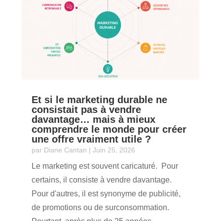
Et si le marketing durable ne
consistait pas à vendre
davantage… mais à mieux
comprendre le monde pour créer
une offre vraiment utile ?
par
Diane Cantan
|
Juin 25, 2026
Le marketing est souvent caricaturé. Pour
certains, il consiste à vendre davantage.
Pour d'autres, il est synonyme de publicité,
de promotions ou de surconsommation.