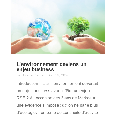
L’environnement deviens un
enjeu business
par
Diane Cantan
|
Avr 16, 2026
Introduction – Et si l’environnement devenait
un enjeu business avant d’être un enjeu
RSE ? À l’occasion des 3 ans de Markoeur,
une évidence s’impose : 👉 on ne parle plus
d’écologie… on parle de continuité d’activité