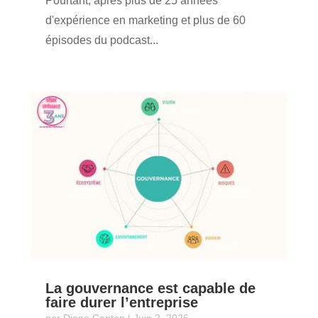
Pourtant, après plus de 25 années
d'expérience en marketing et plus de 60
épisodes du podcast...
La gouvernance est capable de
faire durer l’entreprise