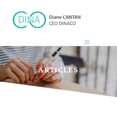
ARTICLES