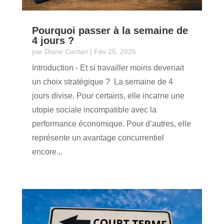
Pourquoi passer à la semaine de
4 jours ?
par
Diane Cantan
|
Fév 25, 2026
Introduction - Et si travailler moins devenait
un choix stratégique ? La semaine de 4
jours divise. Pour certains, elle incarne une
utopie sociale incompatible avec la
performance économique. Pour d’autres, elle
représente un avantage concurrentiel
encore...