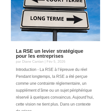
La RSE un levier stratégique
pour les entreprises
par
Diane Cantan
|
Fév 5, 2026
Introduction - La RSE à l’épreuve du réel
Pendant longtemps, la RSE a été perçue
comme une contrainte réglementaire, un
supplément d’âme ou un sujet périphérique
réservé à quelques convaincus. Aujourd’hui,
cette vision ne tient plus. Dans un contexte