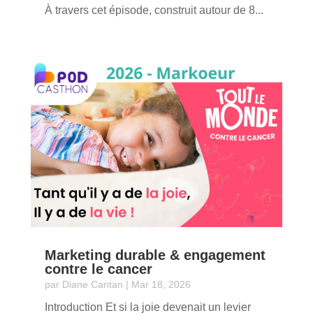
À travers cet épisode, construit autour de 8...
Marketing durable & engagement
contre le cancer
par
Diane Cantan
|
Mar 18, 2026
Introduction Et si la joie devenait un levier