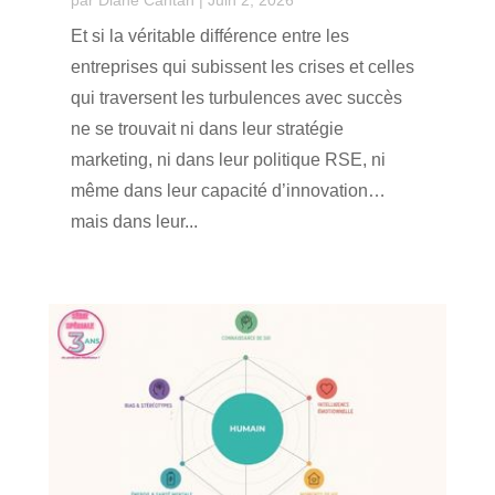
par
Diane Cantan
|
Juin 2, 2026
Et si la véritable différence entre les
entreprises qui subissent les crises et celles
qui traversent les turbulences avec succès
ne se trouvait ni dans leur stratégie
marketing, ni dans leur politique RSE, ni
même dans leur capacité d’innovation…
mais dans leur...