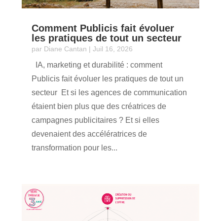
Comment Publicis fait évoluer
les pratiques de tout un secteur
par
Diane Cantan
|
Juil 16, 2026
IA, marketing et durabilité : comment
Publicis fait évoluer les pratiques de tout un
secteur Et si les agences de communication
étaient bien plus que des créatrices de
campagnes publicitaires ? Et si elles
devenaient des accélératrices de
transformation pour les...