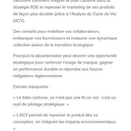
Découvrir comment intégrer le bilan carbone dans la
stratégie RSE et repenser le marketing de ses produits
de façon plus durable grâce à l’Analyse du Cycle de Vie
(ACV).
Des conseils pour mobiliser vos collaborateurs,
embarquer vos fournisseurs et instaurer une dynamique
collective autour de la transition écologique.
Pourquoi la décarbonation peut devenir une opportunité
stratégique pour renforcer l’image de marque, gagner
en performance durable et répondre aux futures
obligations réglementaires.
Extraits marquants :
« Le bilan carbone, ce n’est pas une fin en soi : c’est un
outil de pilotage stratégique. »
« L’ACV permet de repenser le produit dès sa
conception, en intégrant les impacts environnementaux.
»