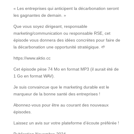
« Les entreprises qui anticipent la décarbonation seront
les gagnantes de demain. »
Que vous soyez dirigeant, responsable
marketing/communication ou responsable RSE, cet
épisode vous donnera des idées concrètes pour faire de
la décarbonation une opportunité stratégique. 🌱
https://www.aktio.cc
Cet épisode pèse 74 Mo en format MP3 (il aurait été de
1 Go en format WAV).
Je suis convaincue que le marketing durable est le
marqueur de la bonne santé des entreprises !
Abonnez-vous pour être au courant des nouveaux
épisodes.
Laissez un avis sur votre plateforme d’écoute préférée !