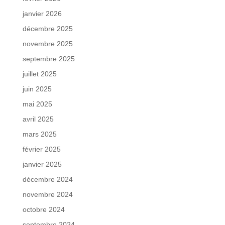
janvier 2026
décembre 2025
novembre 2025
septembre 2025
juillet 2025
juin 2025
mai 2025
avril 2025
mars 2025
février 2025
janvier 2025
décembre 2024
novembre 2024
octobre 2024
septembre 2024