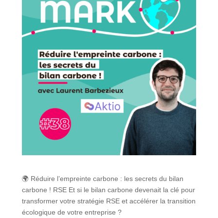
🌍 Réduire l’empreinte carbone : les secrets du bilan
carbone ! RSE Et si le bilan carbone devenait la clé pour
transformer votre stratégie RSE et accélérer la transition
écologique de votre entreprise ?