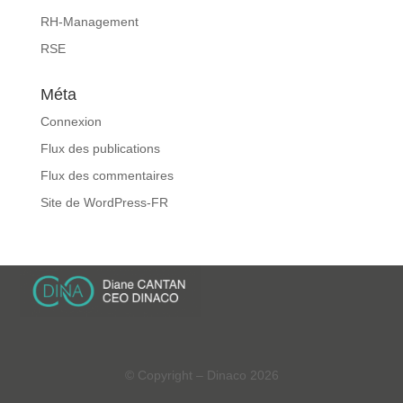
RH-Management
RSE
Méta
Connexion
Flux des publications
Flux des commentaires
Site de WordPress-FR
© Copyright – Dinaco 2026