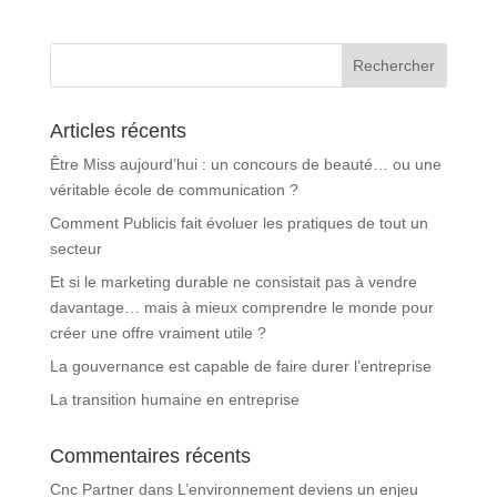
Articles récents
Être Miss aujourd’hui : un concours de beauté… ou une
véritable école de communication ?
Comment Publicis fait évoluer les pratiques de tout un
secteur
Et si le marketing durable ne consistait pas à vendre
davantage… mais à mieux comprendre le monde pour
créer une offre vraiment utile ?
La gouvernance est capable de faire durer l’entreprise
La transition humaine en entreprise
Commentaires récents
Cnc Partner
dans
L’environnement deviens un enjeu