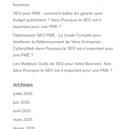
business
SEO pour PME : comment battre les géants sans
budget publicitaire ?
dans
Pourquoi le SEO est-il
important pour une PME ?
Optimisation SEO PME : Le Guide Complet pour
Améliorer le Référencement de Votre Entreprise -
CyberyWeb
dans
Pourquoi le SEO est-il important pour
une PME ?
Les Meilleurs Outils de SEO pour Votre Business: Avis
dans
Pourquoi le SEO est-il important pour une PME ?
Archives
juillet 2026
juin 2026
avril 2026
mars 2026
février 2026