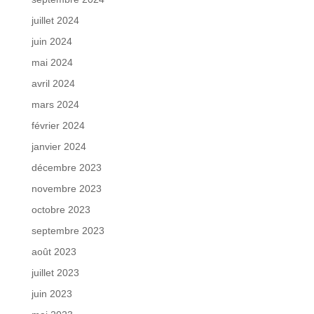
juillet 2024
juin 2024
mai 2024
avril 2024
mars 2024
février 2024
janvier 2024
décembre 2023
novembre 2023
octobre 2023
septembre 2023
août 2023
juillet 2023
juin 2023