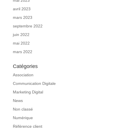
mai 2023
avril 2023
mars 2023
septembre 2022
juin 2022
mai 2022
mars 2022
Catégories
Association
Communication Digitale
Marketing Digital
News
Non classé
Numérique
Référence client