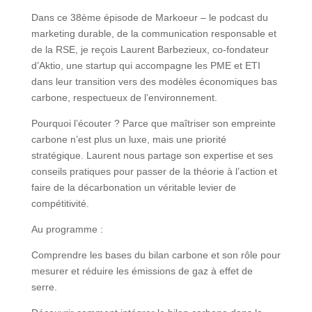
Dans ce 38ème épisode de Markoeur – le podcast du
marketing durable, de la communication responsable et
de la RSE, je reçois Laurent Barbezieux, co-fondateur
d’Aktio, une startup qui accompagne les PME et ETI
dans leur transition vers des modèles économiques bas
carbone, respectueux de l’environnement.
Pourquoi l’écouter ? Parce que maîtriser son empreinte
carbone n’est plus un luxe, mais une priorité
stratégique. Laurent nous partage son expertise et ses
conseils pratiques pour passer de la théorie à l’action et
faire de la décarbonation un véritable levier de
compétitivité.
Au programme :
Comprendre les bases du bilan carbone et son rôle pour
mesurer et réduire les émissions de gaz à effet de
serre.