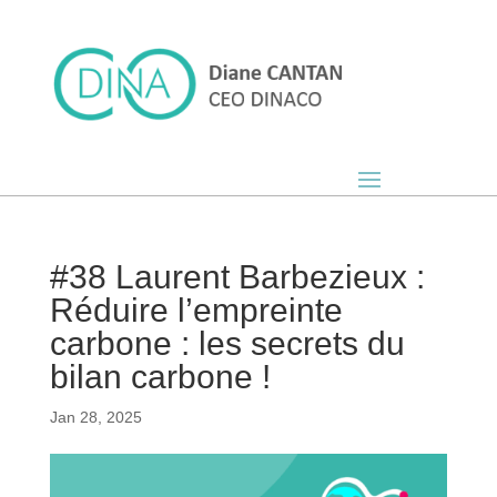
#38 Laurent Barbezieux :
Réduire l’empreinte
carbone : les secrets du
bilan carbone !
Jan 28, 2025