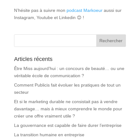
N’hésite pas à suivre mon
podcast Markoeur
aussi sur
Instagram, Youtube et Linkedin 😊 !
Articles récents
Être Miss aujourd’hui : un concours de beauté… ou une
véritable école de communication ?
Comment Publicis fait évoluer les pratiques de tout un
secteur
Et si le marketing durable ne consistait pas à vendre
davantage… mais à mieux comprendre le monde pour
créer une offre vraiment utile ?
La gouvernance est capable de faire durer l’entreprise
La transition humaine en entreprise