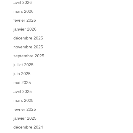
avril 2026
mars 2026
février 2026
janvier 2026
décembre 2025
novembre 2025
septembre 2025
juillet 2025
juin 2025
mai 2025
avril 2025
mars 2025
février 2025
janvier 2025
décembre 2024