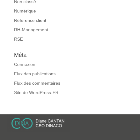
Non classé
Numérique
Référence client
RH-Management
RSE
Méta
Connexion
Flux des publications
Flux des commentaires
Site de WordPress-FR