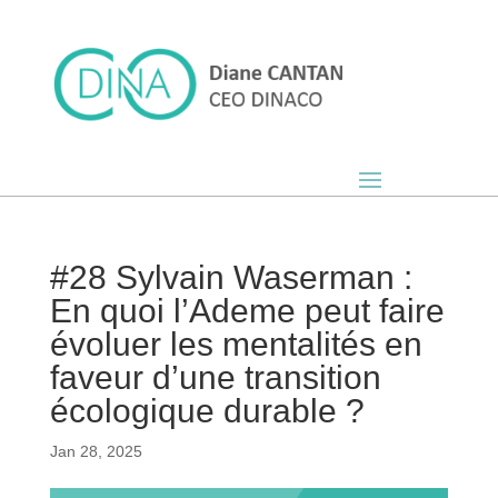
#28 Sylvain Waserman :
En quoi l’Ademe peut faire
évoluer les mentalités en
faveur d’une transition
écologique durable ?
Jan 28, 2025