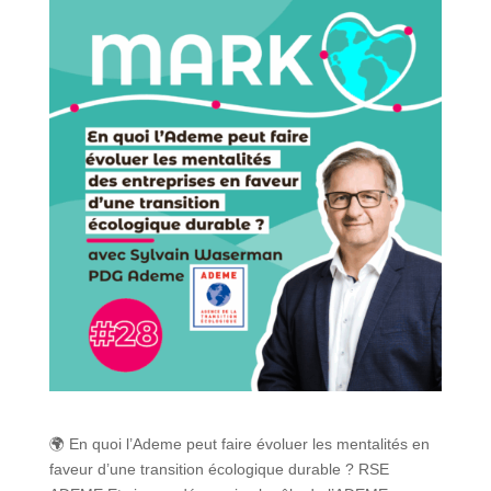
🌍 En quoi l’Ademe peut faire évoluer les mentalités en
faveur d’une transition écologique durable ? RSE