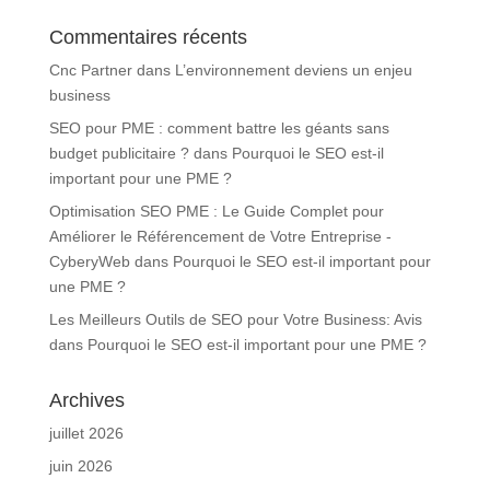
Commentaires récents
Cnc Partner
dans
L’environnement deviens un enjeu
business
SEO pour PME : comment battre les géants sans
budget publicitaire ?
dans
Pourquoi le SEO est-il
important pour une PME ?
Optimisation SEO PME : Le Guide Complet pour
Améliorer le Référencement de Votre Entreprise -
CyberyWeb
dans
Pourquoi le SEO est-il important pour
une PME ?
Les Meilleurs Outils de SEO pour Votre Business: Avis
dans
Pourquoi le SEO est-il important pour une PME ?
Archives
juillet 2026
juin 2026