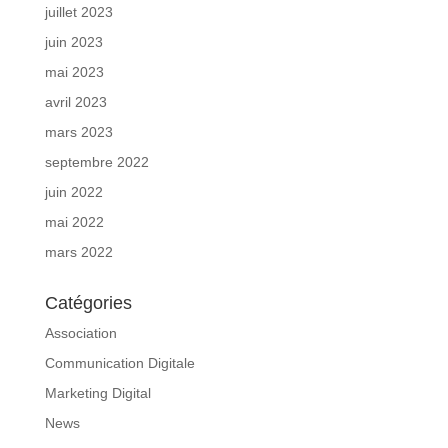
juillet 2023
juin 2023
mai 2023
avril 2023
mars 2023
septembre 2022
juin 2022
mai 2022
mars 2022
Catégories
Association
Communication Digitale
Marketing Digital
News