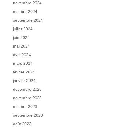
novembre 2024
octobre 2024
septembre 2024
juillet 2024
juin 2024
mai 2024
avril 2024
mars 2024
février 2024
janvier 2024
décembre 2023
novembre 2023
octobre 2023
septembre 2023
août 2023