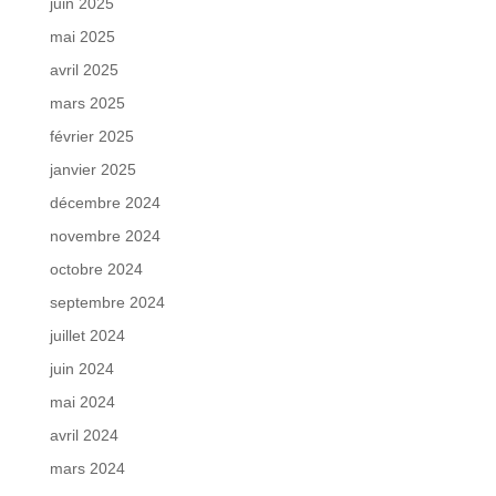
juin 2025
mai 2025
avril 2025
mars 2025
février 2025
janvier 2025
décembre 2024
novembre 2024
octobre 2024
septembre 2024
juillet 2024
juin 2024
mai 2024
avril 2024
mars 2024