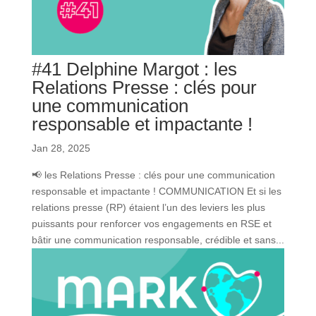
#41 Delphine Margot : les
Relations Presse : clés pour
une communication
responsable et impactante !
Jan 28, 2025
📢 les Relations Presse : clés pour une communication
responsable et impactante ! COMMUNICATION Et si les
relations presse (RP) étaient l’un des leviers les plus
puissants pour renforcer vos engagements en RSE et
bâtir une communication responsable, crédible et sans...