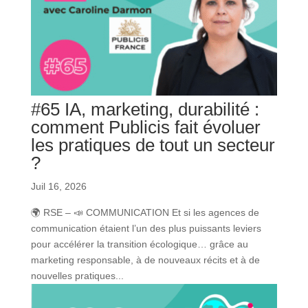
#65 IA, marketing, durabilité :
comment Publicis fait évoluer
les pratiques de tout un secteur
?
Juil 16, 2026
🌍 RSE – 📣 COMMUNICATION Et si les agences de
communication étaient l’un des plus puissants leviers
pour accélérer la transition écologique… grâce au
marketing responsable, à de nouveaux récits et à de
nouvelles pratiques...