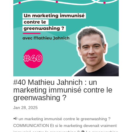
#40 Mathieu Jahnich : un
marketing immunisé contre le
greenwashing ?
Jan 28, 2025
📢 un marketing immunisé contre le greenwashing ?
COMMUNICATION Et si le marketing devenait vraiment