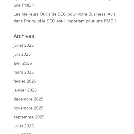
une PME ?
Les Meilleurs Outils de SEO pour Votre Business: Avis
dans
Pourquoi le SEO est-il important pour une PME ?
Archives
juillet 2026
juin 2026
avril 2026
mars 2026
février 2026
janvier 2026
décembre 2025
novembre 2025
septembre 2025
juillet 2025