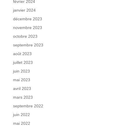
février 2024
janvier 2024
décembre 2023
novembre 2023
octobre 2023
septembre 2023
août 2023
juillet 2023
juin 2023
mai 2023
avril 2023
mars 2023
septembre 2022
juin 2022
mai 2022