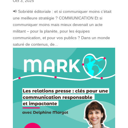
Oct 3, 2025
📢 Sobriété éditoriale : et si communiquer moins c’était
une meilleure stratégie ? COMMUNICATION Et si
communiquer moins mais mieux devenait un acte
militant – pour la planète, pour les équipes
communication, et pour vos publics ? Dans un monde
saturé de contenus, de...