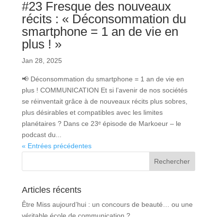
#23 Fresque des nouveaux
récits : « Déconsommation du
smartphone = 1 an de vie en
plus ! »
Jan 28, 2025
📢 Déconsommation du smartphone = 1 an de vie en
plus ! COMMUNICATION Et si l’avenir de nos sociétés
se réinventait grâce à de nouveaux récits plus sobres,
plus désirables et compatibles avec les limites
planétaires ? Dans ce 23ᵉ épisode de Markoeur – le
podcast du...
« Entrées précédentes
Articles récents
Être Miss aujourd’hui : un concours de beauté… ou une
véritable école de communication ?