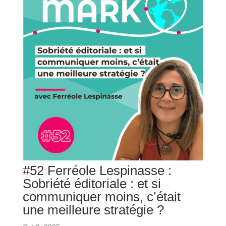
#52 Ferréole Lespinasse :
Sobriété éditoriale : et si
communiquer moins, c’était
une meilleure stratégie ?