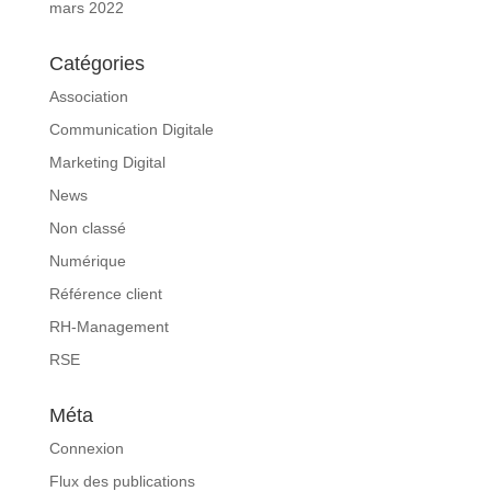
mars 2022
Catégories
Association
Communication Digitale
Marketing Digital
News
Non classé
Numérique
Référence client
RH-Management
RSE
Méta
Connexion
Flux des publications