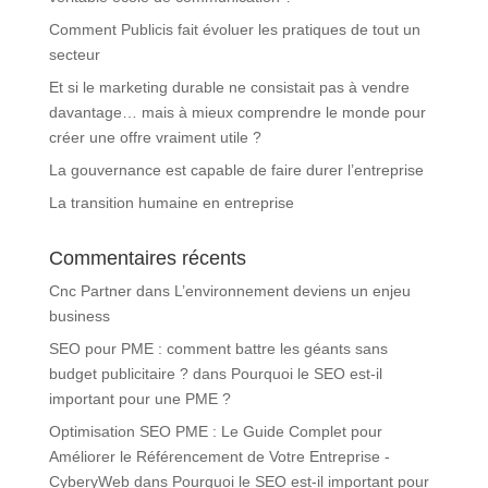
Comment Publicis fait évoluer les pratiques de tout un
secteur
Et si le marketing durable ne consistait pas à vendre
davantage… mais à mieux comprendre le monde pour
créer une offre vraiment utile ?
La gouvernance est capable de faire durer l’entreprise
La transition humaine en entreprise
Commentaires récents
Cnc Partner
dans
L’environnement deviens un enjeu
business
SEO pour PME : comment battre les géants sans
budget publicitaire ?
dans
Pourquoi le SEO est-il
important pour une PME ?
Optimisation SEO PME : Le Guide Complet pour
Améliorer le Référencement de Votre Entreprise -
CyberyWeb
dans
Pourquoi le SEO est-il important pour