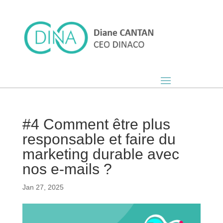
#4 Comment être plus
responsable et faire du
marketing durable avec
nos e-mails ?
Jan 27, 2025