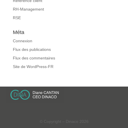
Référence client
RH-Management
RSE
Méta
Connexion
Flux des publications
Flux des commentaires
Site de WordPress-FR
© Copyright – Dinaco 2026