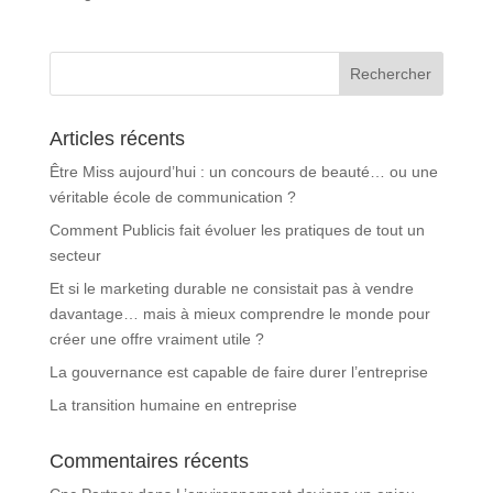
Articles récents
Être Miss aujourd’hui : un concours de beauté… ou une
véritable école de communication ?
Comment Publicis fait évoluer les pratiques de tout un
secteur
Et si le marketing durable ne consistait pas à vendre
davantage… mais à mieux comprendre le monde pour
créer une offre vraiment utile ?
La gouvernance est capable de faire durer l’entreprise
La transition humaine en entreprise
Commentaires récents