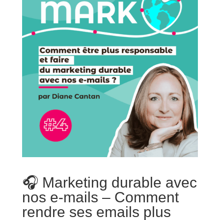
🎧 Marketing durable avec
nos e-mails – Comment
rendre ses emails plus