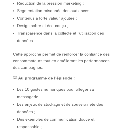
Réduction de la pression marketing ;
Segmentation raisonnée des audiences ;
Contenus à forte valeur ajoutée ;
Design sobre et éco-conçu ;
Transparence dans la collecte et l’utilisation des
données.
Cette approche permet de renforcer la confiance des
consommateurs tout en améliorant les performances
des campagnes.
💡
Au programme de l’épisode :
Les 10 gestes numériques pour alléger sa
messagerie ;
Les enjeux de stockage et de souveraineté des
données ;
Des exemples de communication douce et
responsable ;