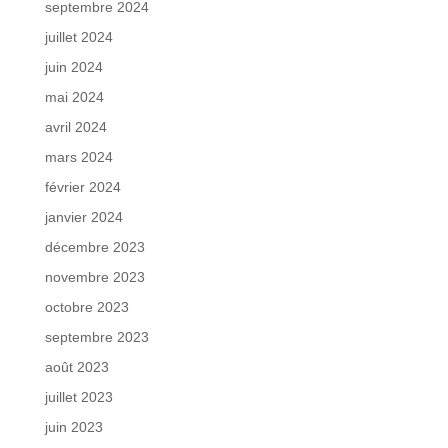
septembre 2024
juillet 2024
juin 2024
mai 2024
avril 2024
mars 2024
février 2024
janvier 2024
décembre 2023
novembre 2023
octobre 2023
septembre 2023
août 2023
juillet 2023
juin 2023