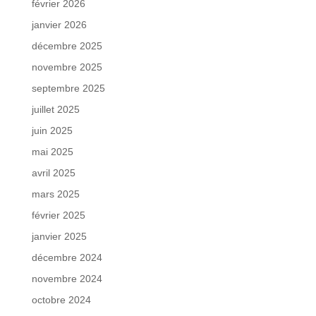
février 2026
janvier 2026
décembre 2025
novembre 2025
septembre 2025
juillet 2025
juin 2025
mai 2025
avril 2025
mars 2025
février 2025
janvier 2025
décembre 2024
novembre 2024
octobre 2024