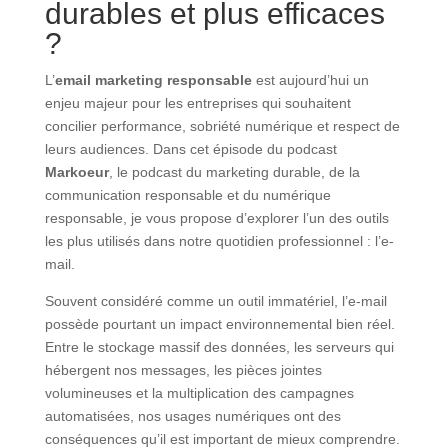
durables et plus efficaces
?
L’
email marketing responsable
est aujourd’hui un
enjeu majeur pour les entreprises qui souhaitent
concilier performance, sobriété numérique et respect de
leurs audiences. Dans cet épisode du podcast
Markoeur
, le podcast du marketing durable, de la
communication responsable et du numérique
responsable, je vous propose d’explorer l’un des outils
les plus utilisés dans notre quotidien professionnel : l’e-
mail.
Souvent considéré comme un outil immatériel, l’e-mail
possède pourtant un impact environnemental bien réel.
Entre le stockage massif des données, les serveurs qui
hébergent nos messages, les pièces jointes
volumineuses et la multiplication des campagnes
automatisées, nos usages numériques ont des
conséquences qu’il est important de mieux comprendre.