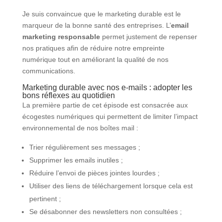
Je suis convaincue que le marketing durable est le
marqueur de la bonne santé des entreprises. L’
email
marketing responsable
permet justement de repenser
nos pratiques afin de réduire notre empreinte
numérique tout en améliorant la qualité de nos
communications.
Marketing durable avec nos e-mails : adopter les
bons réflexes au quotidien
La première partie de cet épisode est consacrée aux
écogestes numériques qui permettent de limiter l’impact
environnemental de nos boîtes mail :
Trier régulièrement ses messages ;
Supprimer les emails inutiles ;
Réduire l’envoi de pièces jointes lourdes ;
Utiliser des liens de téléchargement lorsque cela est
pertinent ;
Se désabonner des newsletters non consultées ;