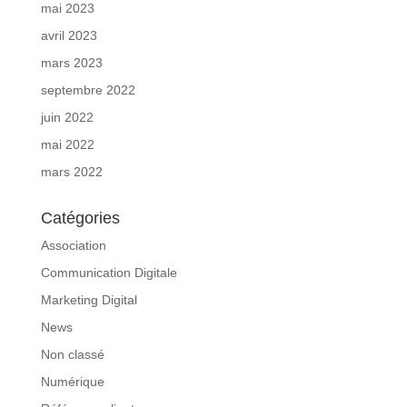
mai 2023
avril 2023
mars 2023
septembre 2022
juin 2022
mai 2022
mars 2022
Catégories
Association
Communication Digitale
Marketing Digital
News
Non classé
Numérique