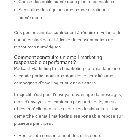
Choisir des outils numériques plus responsables ;
Sensibiliser les équipes aux bonnes pratiques
numériques.
Ces gestes simples contribuent à réduire le volume de
données stockées et à limiter la consommation de
ressources numériques.
Comment construire un email marketing
responsable et performant ?
Podcast Marketing Email marketing durable dans une
seconde partie, nous abordons les enjeux liés aux
campagnes d’emailing et aux newsletters.
L’objectif n’est pas d’envoyer davantage de messages,
mais d’envoyer des contenus plus pertinents, mieux
ciblés et réellement utiles pour les destinataires. Une
démarche d’
email marketing responsable
repose sur
plusieurs principes :
Respect du consentement des utilisateurs ;