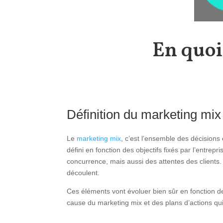
En quoi
Définition du marketing mix
Le
marketing mix
, c’est l’ensemble des décisions
défini en fonction des objectifs fixés par l’entre
concurrence, mais aussi des attentes des clients
découlent.
Ces éléments vont évoluer bien sûr en fonction d
cause du marketing mix et des plans d’actions qu