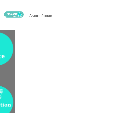
A votre écoute