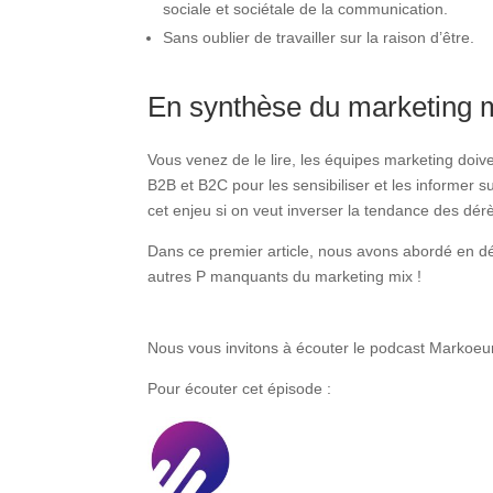
sociale et sociétale de la communication.
Sans oublier de travailler sur la raison d’être.
En synthèse du marketing 
Vous venez de le lire, les équipes marketing doiv
B2B et B2C pour les sensibiliser et les informer 
cet enjeu si on veut inverser la tendance des dé
Dans ce premier article, nous avons abordé en dé
autres P manquants du marketing mix !
Nous vous invitons à écouter le podcast Markoeu
Pour écouter cet épisode :