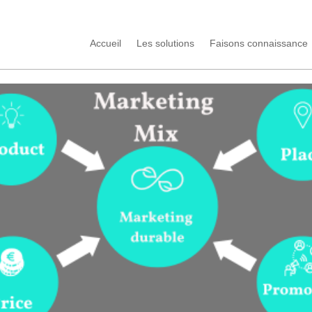
Accueil
Les solutions
Faisons connaissance