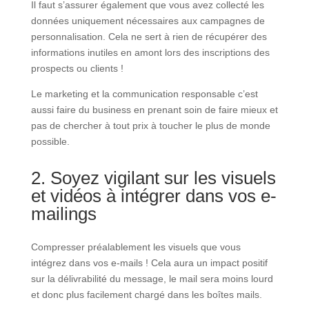
Il faut s’assurer également que vous avez collecté les
données uniquement nécessaires aux campagnes de
personnalisation. Cela ne sert à rien de récupérer des
informations inutiles en amont lors des inscriptions des
prospects ou clients !
Le marketing et la communication responsable c’est
aussi faire du business en prenant soin de faire mieux et
pas de chercher à tout prix à toucher le plus de monde
possible.
2. Soyez vigilant sur les visuels
et vidéos à intégrer dans vos e-
mailings
Compresser préalablement les visuels que vous
intégrez dans vos e-mails ! Cela aura un impact positif
sur la délivrabilité du message, le mail sera moins lourd
et donc plus facilement chargé dans les boîtes mails.