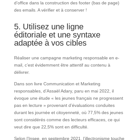
d’office dans la construction des footer (bas de page)
des emails. A vérifier et à conserver !
5. Utilisez une ligne
éditoriale et une syntaxe
adaptée à vos cibles
Réaliser une campagne marketing responsable en e-
mail, c’est évidemment être attentif au contenu à
délivrer.
Dans son livre Communication et Marketing
responsables, d’Assaël Adary, paru en mai 2022, il
évoque une étude « les jeunes français ne progressent
pas en lecture » provenant d’évaluations conduites
durant les journée et citoyenneté, où 77,5% des jeunes
sont considérés comme des lecteurs efficaces, ce qui
veut dire que 22,5% sont en difficulté.
Selon l’Insee, en septembre 2021, l’illectronisme touche