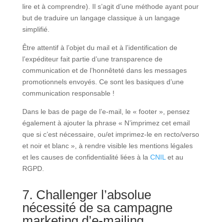
lire et à comprendre). Il s’agit d’une méthode ayant pour
but de traduire un langage classique à un langage
simplifié.
Être attentif à l’objet du mail et à l’identification de
l’expéditeur fait partie d’une transparence de
communication et de l’honnêteté dans les messages
promotionnels envoyés. Ce sont les basiques d’une
communication responsable !
Dans le bas de page de l’e-mail, le « footer », pensez
également à ajouter la phrase « N’imprimez cet email
que si c’est nécessaire, ou/et imprimez-le en recto/verso
et noir et blanc », à rendre visible les mentions légales
et les causes de confidentialité liées à la
CNIL
et au
RGPD.
7. Challenger l’absolue
nécessité de sa campagne
marketing d’e-mailing…