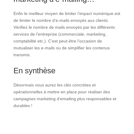
Enfin le meilleur moyen de limiter l’impact numérique est
de limiter le nombre d’e-mails envoyés aux clients.
Vérifiez le nombre de mails envoyés par les différents
services de l’entreprise (commerciale, marketing,
comptabilité etc.). C’est peut-être l’occasion de
mutualiser les e-mails ou de simplifier les contenus
transmis.
En synthèse
Désormais vous aurez les clés concrètes et
opérationnelles à mettre en place pour réaliser des
campagnes marketing d’emailing plus responsables et
durables !