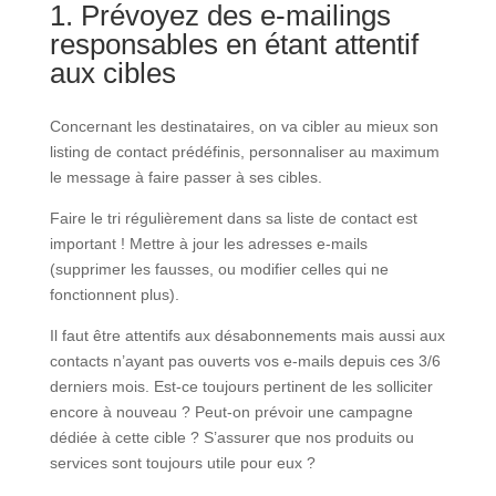
1. Prévoyez des e-mailings
responsables en étant attentif
aux cibles
Concernant les destinataires, on va cibler au mieux son
listing de contact prédéfinis, personnaliser au maximum
le message à faire passer à ses cibles.
Faire le tri régulièrement dans sa liste de contact est
important ! Mettre à jour les adresses e-mails
(supprimer les fausses, ou modifier celles qui ne
fonctionnent plus).
Il faut être attentifs aux désabonnements mais aussi aux
contacts n’ayant pas ouverts vos e-mails depuis ces 3/6
derniers mois. Est-ce toujours pertinent de les solliciter
encore à nouveau ? Peut-on prévoir une campagne
dédiée à cette cible ? S’assurer que nos produits ou
services sont toujours utile pour eux ?