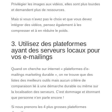
Privilégier les images aux vidéos, elles sont plus lourdes
et demandent plus de ressources.
Mais si vous n’avez pas le choix et que vous devez
intégrer des vidéos, pensez également à les
compresser et à en réduire le poids.
3. Utilisez des plateformes
ayant des serveurs locaux pour
vos e-mailings
Quand on cherche sur internet « plateformes d’e-
mailings marketing durable », on ne trouve que des
listes des meilleurs outils mais aucun critère de
comparaison lié à une démarche durable ou même sur
la localisation des serveurs. C’est dommage et étonnant
que personne n’en parle encore !
Si nous prenons les 4 plus grosses plateformes