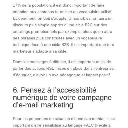
17% de la population, il est donc important de faire
attention aux contenus fournis et au vocabulaire utilisé.
Evidemment, on doit s’adapter à nos cibles, on aura un
discours plus simple auprès d’une cible B2C sur des
emailings promotionnels par exemple, alors qu’on aura
des phrases plus construites avec un vocabulaire
technique face à une cible B2B. Il est important que tout
marketeur s’adapte à sa cible.
Dans les messages à diffuser, il est important aussi de
parler des actions RSE mises en place dans l’entreprise,
d’éduquer, d’avoir un axe pédagogue et impact positif.
6. Pensez à l’accessibilité
numérique de votre campagne
d’e-mail marketing
Pour les personnes en situation d’handicap mental, il est
important d’être sensibilisé au langage FALC (Facile à