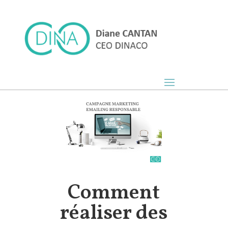
Comment
réaliser des