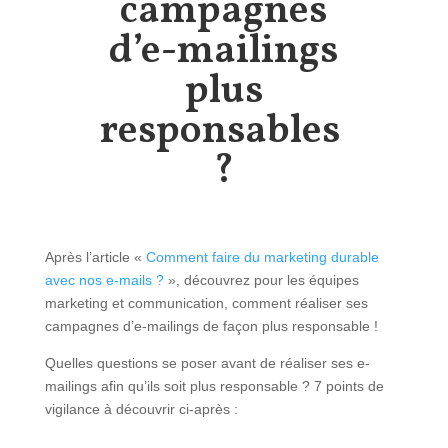
campagnes
d’e-mailings
plus
responsables
?
Après l’article «
Comment faire du marketing durable
avec nos e-mails ?
», découvrez pour les équipes
marketing et communication, comment réaliser ses
campagnes d’e-mailings de façon plus responsable !
Quelles questions se poser avant de réaliser ses e-
mailings afin qu’ils soit plus responsable ? 7 points de
vigilance à découvrir ci-après :