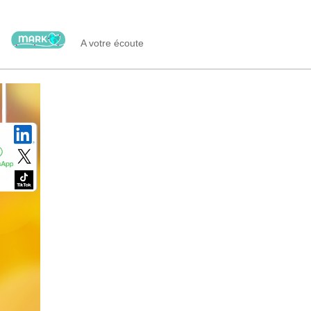
A votre écoute