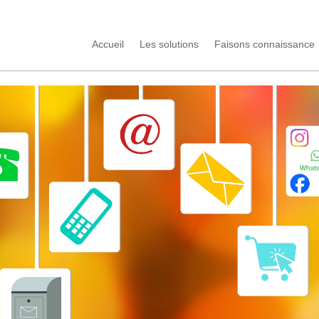
Accueil
Les solutions
Faisons connaissance