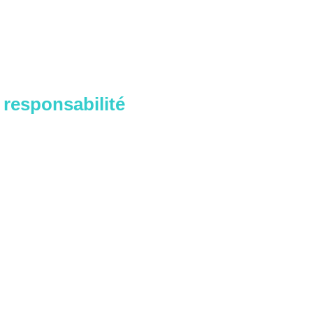
 responsabilité